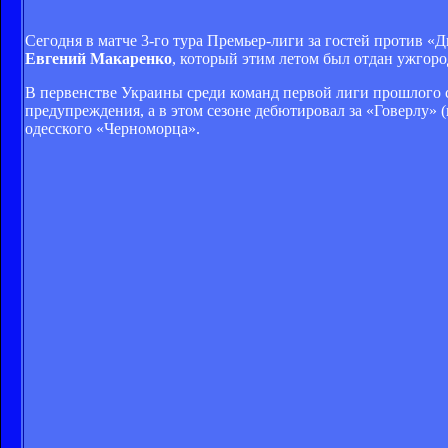
Сегодня в матче 3-го тура Премьер-лиги за гостей против «
Евгений Макаренко
, который этим летом был отдан ужгоро
В первенстве Украины среди команд первой лиги прошлого с
предупреждения, а в этом сезоне дебютировал за «Говерлу» 
одесского «Черноморца».